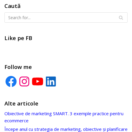
Caută
Like pe FB
Follow me
Alte articole
Obiective de marketing SMART. 3 exemple practice pentru
ecommerce
Începe anul cu strategia de marketing, obiective și planificare