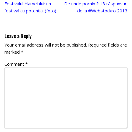
Festivalul Hameiului: un
De unde pornim? 13 răspunsuri
festival cu potențial (foto)
de la #Webstockro 2013
Leave a Reply
Your email address will not be published.
Required fields are
marked
*
Comment
*