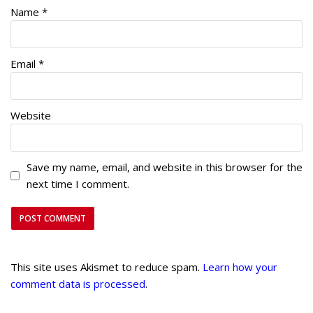
Name
*
Email
*
Website
Save my name, email, and website in this browser for the
next time I comment.
This site uses Akismet to reduce spam.
Learn how your
comment data is processed
.