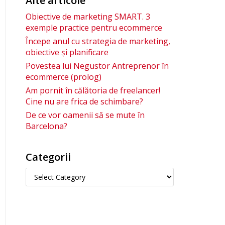
Alte articole
Obiective de marketing SMART. 3
exemple practice pentru ecommerce
Începe anul cu strategia de marketing,
obiective și planificare
Povestea lui Negustor Antreprenor în
ecommerce (prolog)
Am pornit în călătoria de freelancer!
Cine nu are frica de schimbare?
De ce vor oamenii să se mute în
Barcelona?
Categorii