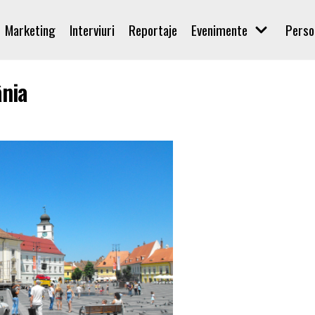
Marketing
Interviuri
Reportaje
Evenimente
Perso
nia