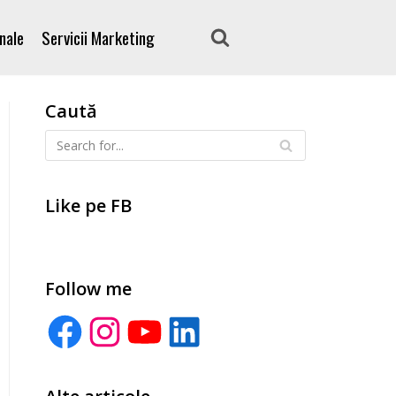
nale
Servicii Marketing
Caută
Like pe FB
Follow me