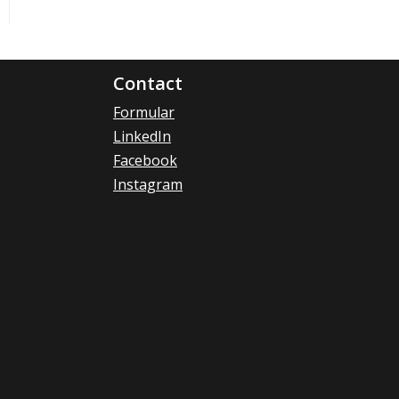
Contact
Formular
LinkedIn
Facebook
Instagram