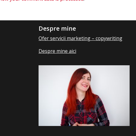
Despre mine
Ofer servicii marketing – copywriting
Despre mine aici