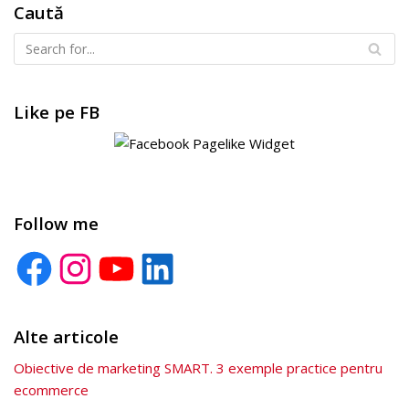
Caută
Like pe FB
Follow me
Alte articole
Obiective de marketing SMART. 3 exemple practice pentru
ecommerce