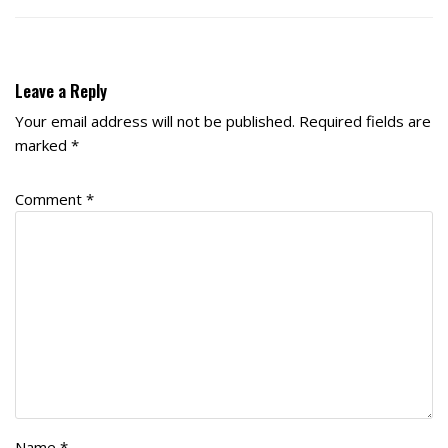
Leave a Reply
Your email address will not be published.
Required fields are
marked
*
Comment
*
Name
*