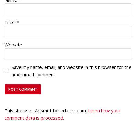
Email
*
Website
Save my name, email, and website in this browser for the
next time I comment.
This site uses Akismet to reduce spam.
Learn how your
comment data is processed
.