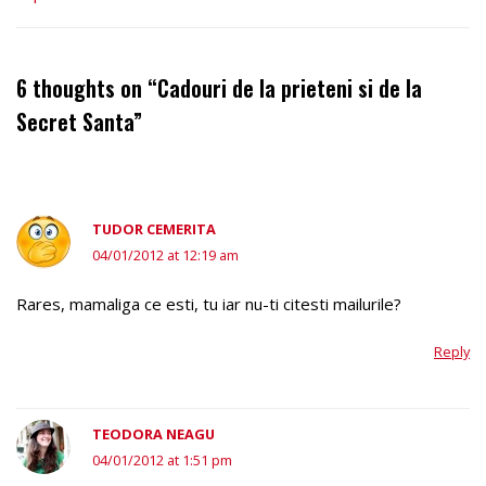
6 thoughts on “Cadouri de la prieteni si de la
Secret Santa”
TUDOR CEMERITA
04/01/2012 at 12:19 am
Rares, mamaliga ce esti, tu iar nu-ti citesti mailurile?
Reply
TEODORA NEAGU
04/01/2012 at 1:51 pm