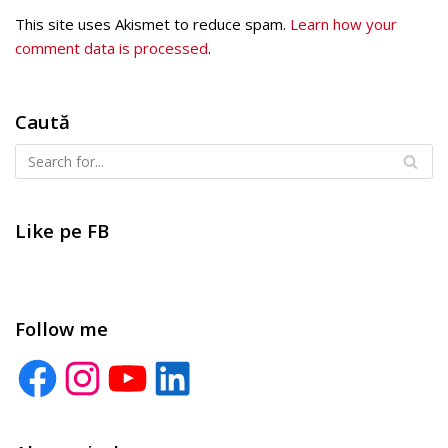
This site uses Akismet to reduce spam.
Learn how your
comment data is processed
.
Caută
Like pe FB
Follow me