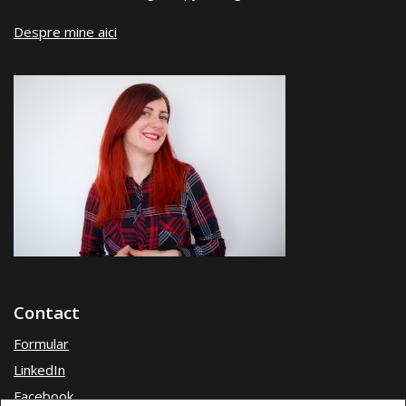
Despre mine aici
Contact
Formular
LinkedIn
Facebook