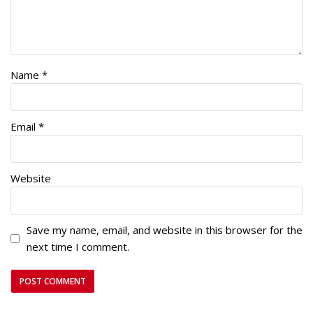
Name
*
Email
*
Website
Save my name, email, and website in this browser for the
next time I comment.