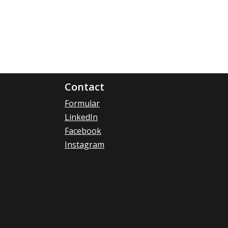
Contact
Formular
LinkedIn
Facebook
Instagram