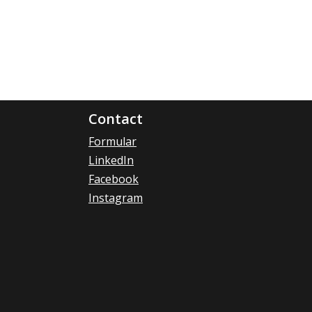
Contact
Formular
LinkedIn
Facebook
Instagram