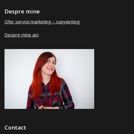
Despre mine
Ofer servicii marketing – copywriting
Despre mine aici
Contact