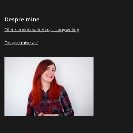
Despre mine
Ofer servicii marketing – copywriting
Despre mine aici